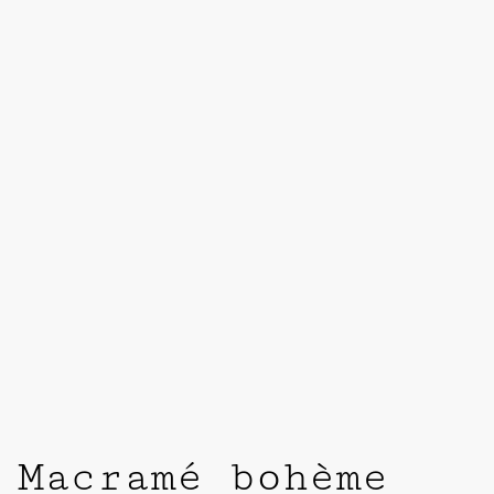
Macramé bohème