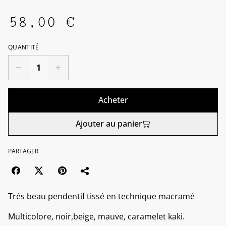
58,00 €
QUANTITÉ
Acheter
Ajouter au panier
PARTAGER
Très beau pendentif tissé en technique macramé
Multicolore, noir,beige, mauve, caramelet kaki.