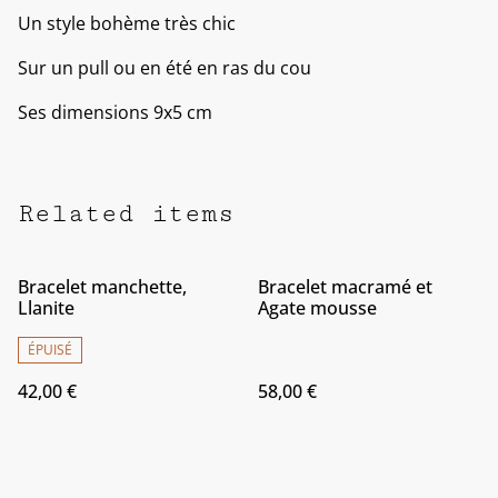
Un style bohème très chic
Sur un pull ou en été en ras du cou
Ses dimensions 9x5 cm
Related items
Bracelet manchette,
Bracelet macramé et
Llanite
Agate mousse
ÉPUISÉ
42,00 €
58,00 €