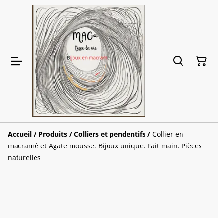
Accueil
/
Produits
/
Colliers et pendentifs
/
Collier en
macramé et Agate mousse. Bijoux unique. Fait main. Pièces
naturelles