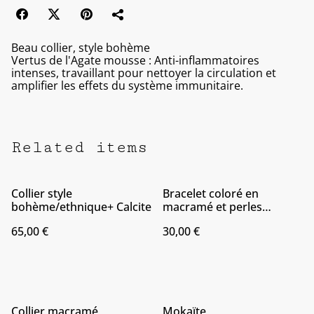
Beau collier, style bohème
Vertus de l'Agate mousse : Anti-inflammatoires
intenses, travaillant pour nettoyer la circulation et
amplifier les effets du système immunitaire.
Related items
Collier style
Bracelet coloré en
bohème/ethnique+ Calcite
macramé et perles
naturelle
65,00 €
30,00 €
Collier macramé
Mokaïte