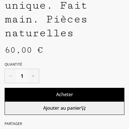
unique. Fait
main. Pièces
naturelles
60,00 €
QUANTITÉ
Acheter
Ajouter au panier
PARTAGER