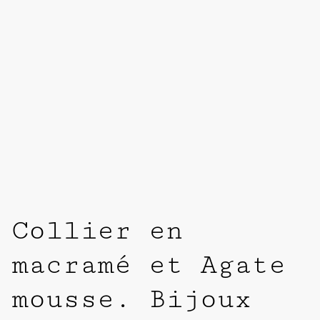
Collier en
macramé et Agate
mousse. Bijoux